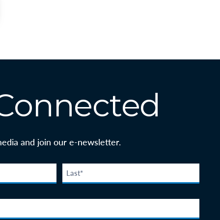
 Connected
media and join our e-newsletter.