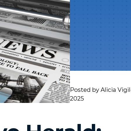
Posted by
Alicia Vigi
2025