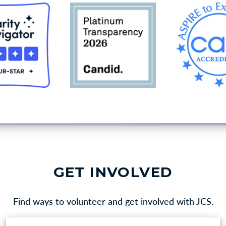
GET INVOLVED
Find ways to volunteer and get involved with JCS.