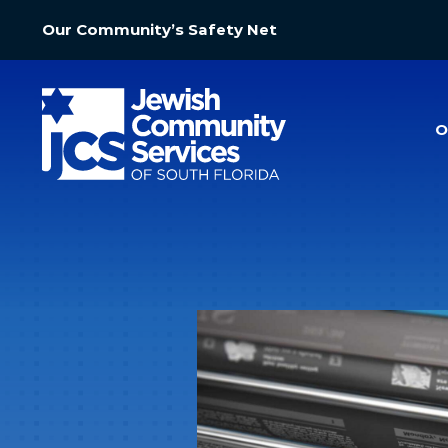
Our Community’s Safety Net